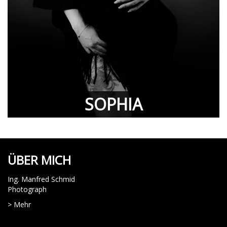
SOPHIA
ÜBER MICH
Ing. Manfred Schmid
Photograph
> Mehr