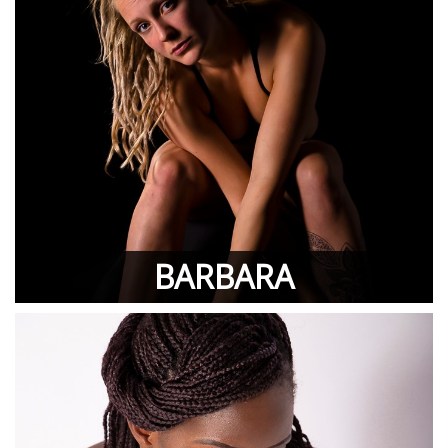
BARBARA