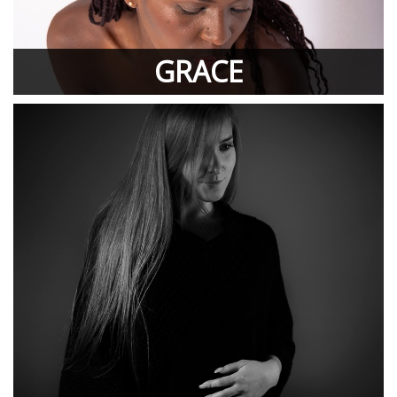
GRACE