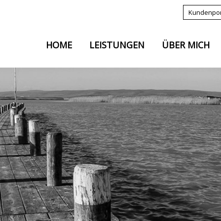
Kundenpor
HOME
LEISTUNGEN
ÜBER MICH