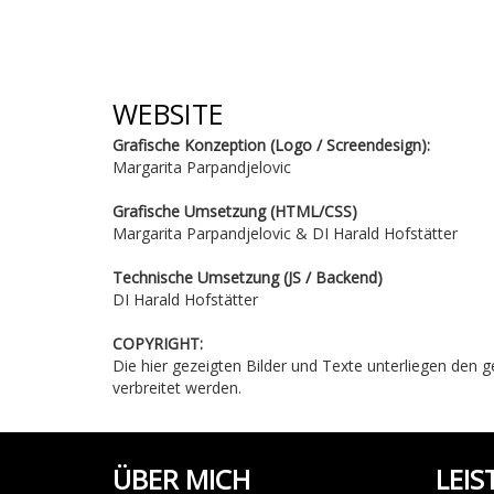
WEBSITE
Grafische Konzeption (Logo / Screendesign):
Margarita Parpandjelovic
Grafische Umsetzung (HTML/CSS)
Margarita Parpandjelovic & DI Harald Hofstätter
Technische Umsetzung (JS / Backend)
DI Harald Hofstätter
COPYRIGHT:
Die hier gezeigten Bilder und Texte unterliegen den
verbreitet werden.
ÜBER MICH
LEI