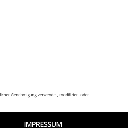
tlicher Genehmigung verwendet, modifiziert oder
IMPRESSUM